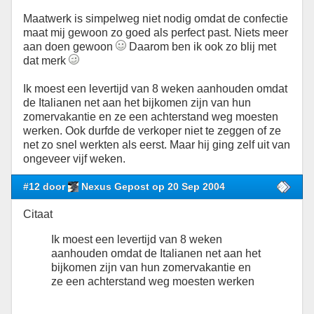
Maatwerk is simpelweg niet nodig omdat de confectie
maat mij gewoon zo goed als perfect past. Niets meer
aan doen gewoon
Daarom ben ik ook zo blij met
dat merk
Ik moest een levertijd van 8 weken aanhouden omdat
de Italianen net aan het bijkomen zijn van hun
zomervakantie en ze een achterstand weg moesten
werken. Ook durfde de verkoper niet te zeggen of ze
net zo snel werkten als eerst. Maar hij ging zelf uit van
ongeveer vijf weken.
#12 door
Nexus Gepost op 20 Sep 2004
Citaat
Ik moest een levertijd van 8 weken
aanhouden omdat de Italianen net aan het
bijkomen zijn van hun zomervakantie en
ze een achterstand weg moesten werken