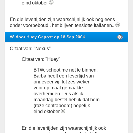
eind oktober
En die levertijden zijn waarschijnlijk ook nog eens
onder voorbeboud.. het blijven tenslotte Italianen..
#8 door Huey Gepost op 18 Sep 2004
Citaat van: "Nexus"
Citaat van: "Huey"
BTW, schoot me net te binnen.
Barba heeft een levertijd van
ongeveer vijf tot zes weken
voor op maat gemaakte
overhemden. Dus als ik
maandag bestel heb ik dat hem
(roze contraboord) hopelijk
eind oktober
En die levertijden zijn waarschijnlijk ook