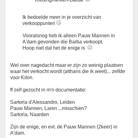
Ik bedoelde meer in je overzicht van
verkooppunten
Vooralsnog heb ik alleen Pauw Mannen in
A'dam gevonden die Barba verkoopt.
Hoop niet dat het de enige is
Wel over nagedacht maar er zijn zo weinig plaatsen
waar het verkocht wordt (althans die ik weet)... zelfde
voor Kiton.
ff zelf gezocht in m'n documentatie:
Sartoria d'Alessandro, Leiden
Pauw Mannen, Laren ...misschien?
Sartoria, Naarden
Zijn de enige, en evt. de Pauw Mannen (2keer) in
A'dam.