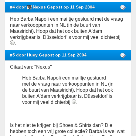
#4 door
Nexus Gepost op 11 Sep 2004
Heb Barba Napoli een mailtje gestuurd met de vraag
naar verkooppunten in NL (in de buurt van
Maastricht). Hoop dat het ook buiten A'dam
verkrijgbaar is. Düsseldorf is voor mij veel dichterbij
.
#5 door Huey Gepost op 11 Sep 2004
Citaat van: "Nexus"
Heb Barba Napoli een mailtje gestuurd
met de vraag naar verkooppunten in NL (in
de buurt van Maastricht). Hoop dat het ook
buiten A'dam verkrijgbaar is. Düsseldorf is
voor mij veel dichterbij
.
Is het niet te krijgen bij Shoes & Shirts dan? Die
hebben toch een vrij grote collectie? Barba is wel wat