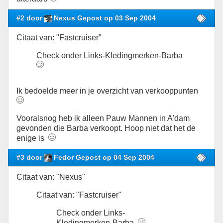
#2 door
Nexus Gepost op 03 Sep 2004
Citaat van: "Fastcruiser"
Check onder Links-Kledingmerken-Barba
Ik bedoelde meer in je overzicht van verkooppunten
Vooralsnog heb ik alleen Pauw Mannen in A'dam
gevonden die Barba verkoopt. Hoop niet dat het de
enige is
#3 door
Fedor Gepost op 04 Sep 2004
Citaat van: "Nexus"
Citaat van: "Fastcruiser"
Check onder Links-
Kledingmerken-Barba