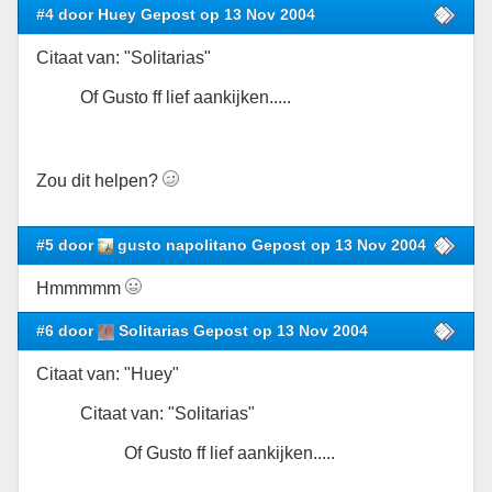
#4 door Huey Gepost op 13 Nov 2004
Citaat van: "Solitarias"
Of Gusto ff lief aankijken.....
Zou dit helpen?
#5 door
gusto napolitano Gepost op 13 Nov 2004
Hmmmmm
#6 door
Solitarias Gepost op 13 Nov 2004
Citaat van: "Huey"
Citaat van: "Solitarias"
Of Gusto ff lief aankijken.....