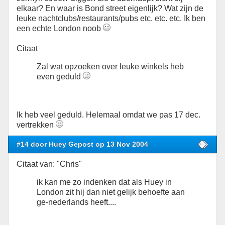
elkaar? En waar is Bond street eigenlijk? Wat zijn de
leuke nachtclubs/restaurants/pubs etc. etc. etc. Ik ben
een echte London noob
Citaat
Zal wat opzoeken over leuke winkels heb
even geduld
Ik heb veel geduld. Helemaal omdat we pas 17 dec.
vertrekken
#14 door Huey Gepost op 13 Nov 2004
Citaat van: "Chris"
ik kan me zo indenken dat als Huey in
London zit hij dan niet gelijk behoefte aan
ge-nederlands heeft....