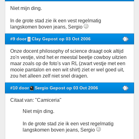
Niet mijn ding.
In de grote stad zie ik een vest regelmatig
langskomen boven jeans, Sergio
#9 door
Clay Gepost op 03 Oct 2006
Onze docent philosophy of science draagt ook altijd
zo'n vestje, vind het er meestal beetje cowboy uitzien
maar zoals op de foto's van RL (zwart vestje met een
mooie pantalon en een wit shirt) ziet er wel goed uit,
zou het alleen zelf niet snel dragen.
#10 door
Sergio Gepost op 03 Oct 2006
Citaat van: "Camiceria"
Niet mijn ding.
In de grote stad zie ik een vest regelmatig
langskomen boven jeans, Sergio