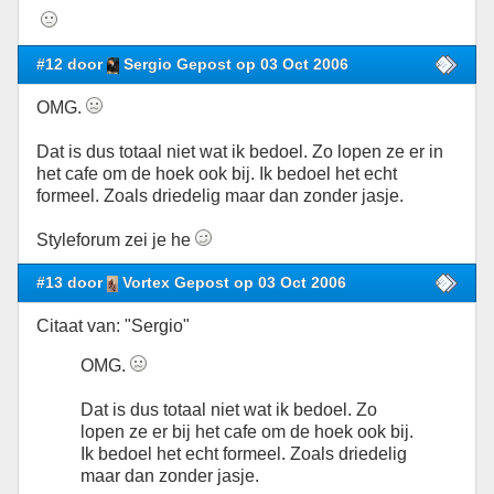
#12 door
Sergio Gepost op 03 Oct 2006
OMG.
Dat is dus totaal niet wat ik bedoel. Zo lopen ze er in
het cafe om de hoek ook bij. Ik bedoel het echt
formeel. Zoals driedelig maar dan zonder jasje.
Styleforum zei je he
#13 door
Vortex Gepost op 03 Oct 2006
Citaat van: "Sergio"
OMG.
Dat is dus totaal niet wat ik bedoel. Zo
lopen ze er bij het cafe om de hoek ook bij.
Ik bedoel het echt formeel. Zoals driedelig
maar dan zonder jasje.