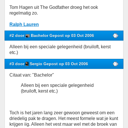
Tom Hagen uit The Godfather droeg het ook
regelmatig zo.
Ralph Lauren
#2 door
Bachelor Gepost op 03 Oct 2006
Alleen bij een speciale gelegenheid (bruiloft, kerst
etc.)
#3 door
Sergio Gepost op 03 Oct 2006
Citaat van: "Bachelor"
Alleen bij een speciale gelegenheid
(bruiloft, kerst etc.)
Toch is het jaren lang zeer gewoon geweest om een
driedelig pak te dragen. Het meest formele wat je kunt
krijgen iig. Alleen het vest maar wel met de broek van