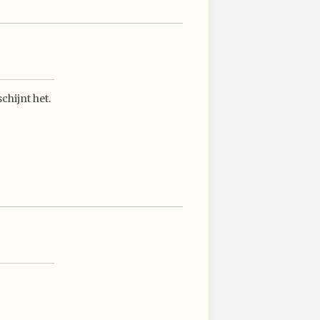
chijnt het.