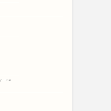
ay" - Frank