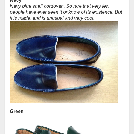
Navy
Navy blue shell cordovan. So rare that very few
people have ever seen it or know of its existence. But
it is made, and is unusual and very cool.
Green