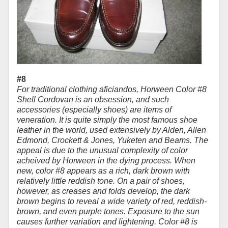
#8
For traditional clothing aficiandos, Horween Color #8
Shell Cordovan is an obsession, and such
accessories (especially shoes) are items of
veneration. It is quite simply the most famous shoe
leather in the world, used extensively by Alden, Allen
Edmond, Crockett & Jones, Yuketen and Beams. The
appeal is due to the unusual complexity of color
acheived by Horween in the dying process. When
new, color #8 appears as a rich, dark brown with
relatively little reddish tone. On a pair of shoes,
however, as creases and folds develop, the dark
brown begins to reveal a wide variety of red, reddish-
brown, and even purple tones. Exposure to the sun
causes further variation and lightening. Color #8 is