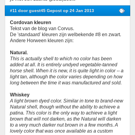
#11 door guest45 Gepost op 24 Jan 2013
Cordovan kleuren
Tekst van de blog van Corvus.
De 'standaard' kleuren zijn welbekende #8 en zwart.
Andere Horween kleuren zijn:
Natural.
This is actually shell to which no color has been
added at all. It is entirely undyed vegetable-tanned
horse shell. When it is new, it is quite light in color -- a
light tan, although the color varies depending on how
long between the time it was manufactured and sold.
Whiskey
A light brown dyed color. Similar in tone to brand-new
Natural shell, though without the ability to achieve a
patina. This color is the only way to achieve a light
brown that will not darken, as the Natural will darken
to a very much darker nut brown in a few months. A
lovely color that was once available as a custom