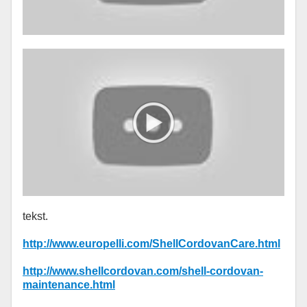
tekst.
http://www.europelli.com/ShellCordovanCare.html
http://www.shellcordovan.com/shell-cordovan-
maintenance.html