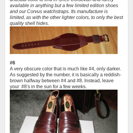
available in anything but a few limited edition shoes
and our Corvus watchstraps. Its manufacture is
limited, as with the other lighter colors, to only the best
quality shell hides.
#6
A very obscure color that is much like #4, only darker.
As suggested by the number, it is basically a reddish-
brown halfway between #4 and #8. Instead, leave
your #8's in the sun for a few weeks.