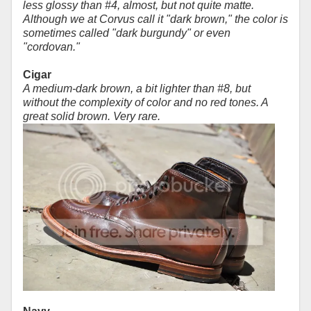
less glossy than #4, almost, but not quite matte.
Although we at Corvus call it "dark brown," the color is
sometimes called "dark burgundy" or even
"cordovan."
Cigar
A medium-dark brown, a bit lighter than #8, but
without the complexity of color and no red tones. A
great solid brown. Very rare.