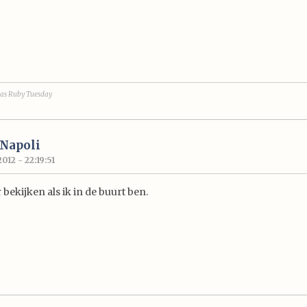
as Ruby Tuesday
 Napoli
012 - 22:19:51
 bekijken als ik in de buurt ben.