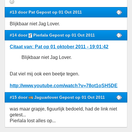
#13 door Pat Gepost op 01 Oct 2011
Blijkbaar niet Jag Lover.
#14 door
Pierlala Gepost op 01 Oct 2011
Citaat van: Pat op 01 oktober 2011 - 19:01:42
Blijkbaar niet Jag Lover.
Dat viel mij ook een beetje tegen.
http://www.youtube.com/watch?v=78ot1oSH5DE
#15 door
Jaguarlover Gepost op 01 Oct 2011
was maar grapje, figuurlijk bedoeld, had de link niet
getest...
Pierlala lost alles op...