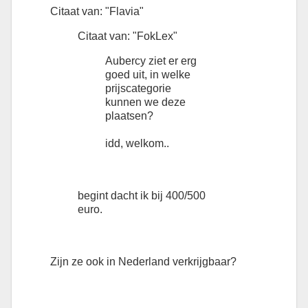
Citaat van: "Flavia"
Citaat van: "FokLex"
Aubercy ziet er erg
goed uit, in welke
prijscategorie
kunnen we deze
plaatsen?
idd, welkom..
begint dacht ik bij 400/500
euro.
Zijn ze ook in Nederland verkrijgbaar?