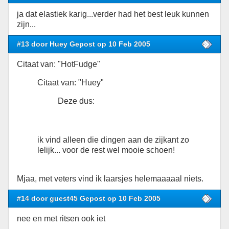
ja dat elastiek karig...verder had het best leuk kunnen
zijn...
#13 door Huey Gepost op 10 Feb 2005
Citaat van: "HotFudge"
Citaat van: "Huey"
Deze dus:
ik vind alleen die dingen aan de zijkant zo
lelijk... voor de rest wel mooie schoen!
Mjaa, met veters vind ik laarsjes helemaaaaal niets.
#14 door guest45 Gepost op 10 Feb 2005
nee en met ritsen ook iet