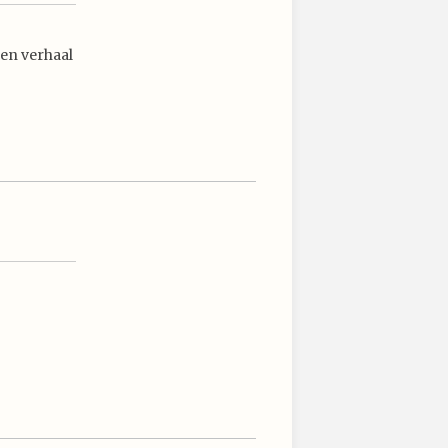
een verhaal