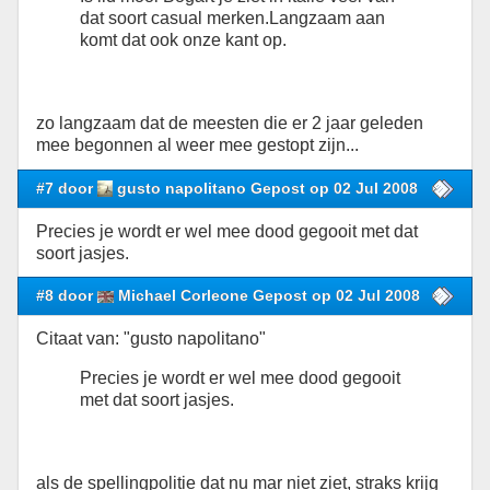
dat soort casual merken.Langzaam aan
komt dat ook onze kant op.
zo langzaam dat de meesten die er 2 jaar geleden
mee begonnen al weer mee gestopt zijn...
#7 door
gusto napolitano Gepost op 02 Jul 2008
Precies je wordt er wel mee dood gegooit met dat
soort jasjes.
#8 door
Michael Corleone Gepost op 02 Jul 2008
Citaat van: "gusto napolitano"
Precies je wordt er wel mee dood gegooit
met dat soort jasjes.
als de spellingpolitie dat nu mar niet ziet, straks krijg