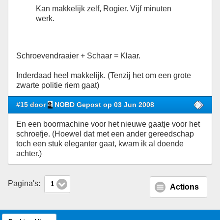
Kan makkelijk zelf, Rogier. Vijf minuten
werk.
Schroevendraaier + Schaar = Klaar.
Inderdaad heel makkelijk. (Tenzij het om een grote
zwarte politie riem gaat)
#15 door
NOBD Gepost op 03 Jun 2008
En een boormachine voor het nieuwe gaatje voor het
schroefje. (Hoewel dat met een ander gereedschap
toch een stuk eleganter gaat, kwam ik al doende
achter.)
Pagina's:
1
Actions