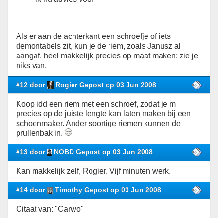
Als er aan de achterkant een schroefje of iets
demontabels zit, kun je de riem, zoals Janusz al
aangaf, heel makkelijk precies op maat maken; zie je
niks van.
#12 door
Rogier Gepost op 03 Jun 2008
Koop idd een riem met een schroef, zodat je m
precies op de juiste lengte kan laten maken bij een
schoenmaker. Ander soortige riemen kunnen de
prullenbak in.
#13 door
NOBD Gepost op 03 Jun 2008
Kan makkelijk zelf, Rogier. Vijf minuten werk.
#14 door
Timothy Gepost op 03 Jun 2008
Citaat van: "Carwo"