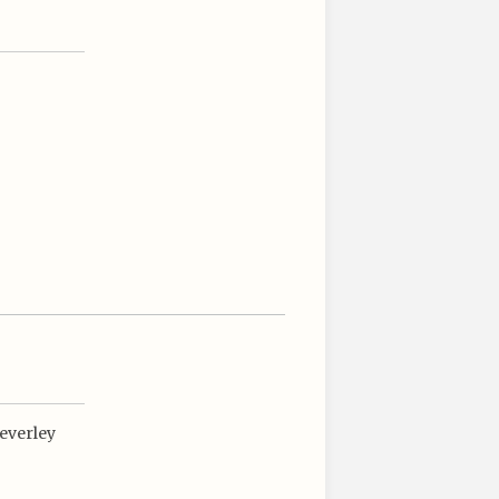
everley