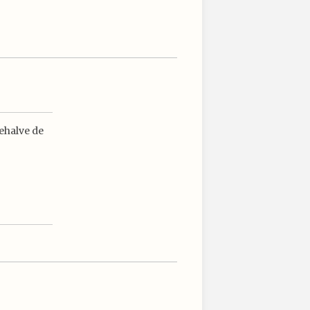
ehalve de