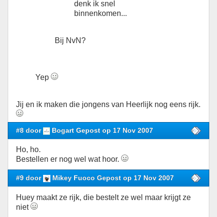
denk ik snel
binnenkomen...
Bij NvN?
Yep
Jij en ik maken die jongens van Heerlijk nog eens rijk.
#8 door
Bogart Gepost op 17 Nov 2007
Ho, ho.
Bestellen er nog wel wat hoor.
#9 door
Mikey Fuoco Gepost op 17 Nov 2007
Huey maakt ze rijk, die bestelt ze wel maar krijgt ze
niet