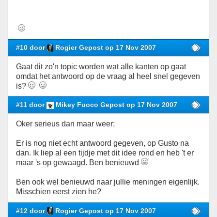
#10 door
Rogier Gepost op 17 Nov 2007
Gaat dit zo'n topic worden wat alle kanten op gaat
omdat het antwoord op de vraag al heel snel gegeven
is?
#11 door
Mikey Fuoco Gepost op 17 Nov 2007
Oker serieus dan maar weer;
Er is nog niet echt antwoord gegeven, op Gusto na
dan. Ik liep al een tijdje met dit idee rond en heb 't er
maar 's op gewaagd. Ben benieuwd
Ben ook wel benieuwd naar jullie meningen eigenlijk.
Misschien eerst zien he?
#12 door
Rogier Gepost op 17 Nov 2007