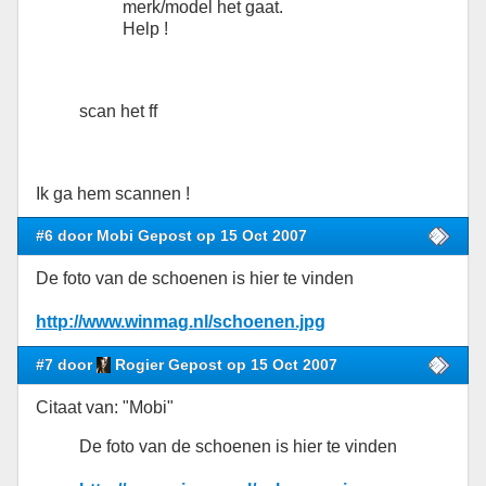
merk/model het gaat.
Help !
scan het ff
Ik ga hem scannen !
#6 door Mobi Gepost op 15 Oct 2007
De foto van de schoenen is hier te vinden
http://www.winmag.nl/schoenen.jpg
#7 door
Rogier Gepost op 15 Oct 2007
Citaat van: "Mobi"
De foto van de schoenen is hier te vinden