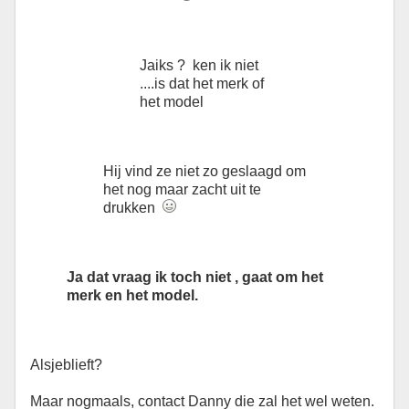
Jaiks ? ken ik niet
....is dat het merk of
het model
Hij vind ze niet zo geslaagd om
het nog maar zacht uit te
drukken
Ja dat vraag ik toch niet , gaat om het
merk en het model.
Alsjeblieft?
Maar nogmaals, contact Danny die zal het wel weten.