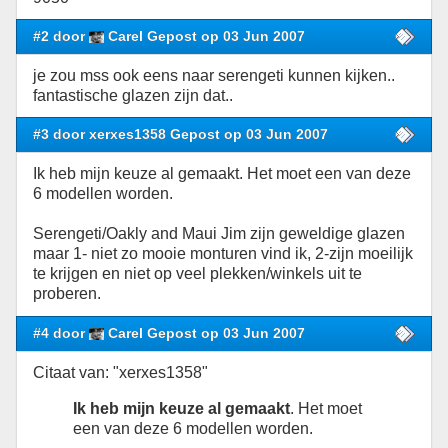
#2 door
Carel Gepost op 03 Jun 2007
je zou mss ook eens naar serengeti kunnen kijken..
fantastische glazen zijn dat..
#3 door xerxes1358 Gepost op 03 Jun 2007
Ik heb mijn keuze al gemaakt. Het moet een van deze
6 modellen worden.
Serengeti/Oakly and Maui Jim zijn geweldige glazen
maar 1- niet zo mooie monturen vind ik, 2-zijn moeilijk
te krijgen en niet op veel plekken/winkels uit te
proberen.
#4 door
Carel Gepost op 03 Jun 2007
Citaat van: "xerxes1358"
Ik heb mijn keuze al gemaakt
. Het moet
een van deze 6 modellen worden.