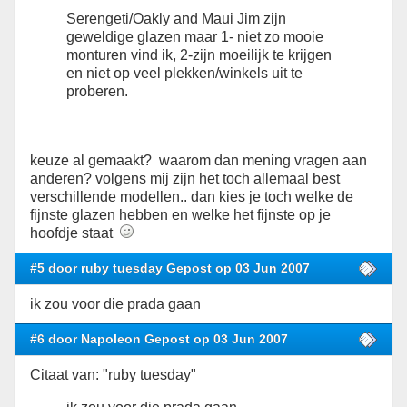
Serengeti/Oakly and Maui Jim zijn
geweldige glazen maar 1- niet zo mooie
monturen vind ik, 2-zijn moeilijk te krijgen
en niet op veel plekken/winkels uit te
proberen.
keuze al gemaakt? waarom dan mening vragen aan
anderen? volgens mij zijn het toch allemaal best
verschillende modellen.. dan kies je toch welke de
fijnste glazen hebben en welke het fijnste op je
hoofdje staat
#5 door ruby tuesday Gepost op 03 Jun 2007
ik zou voor die prada gaan
#6 door Napoleon Gepost op 03 Jun 2007
Citaat van: "ruby tuesday"