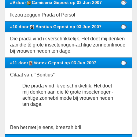
#9 door
Camiceria Gepost op 03 Jun 2007
Ik zou zeggen Prada of Persol
#10 door
Bontius Gepost op 03 Jun 2007
Die prada vind ik verschrikkelijk. Het doet mij denken
aan die tè grote insectenogen-achtige zonnebrilmode
bij vrouwen heden ten dage.
#11 door
Vortex Gepost op 03 Jun 2007
Citaat van: "Bontius"
Die prada vind ik verschrikkelijk. Het doet
mij denken aan die tè grote insectenogen-
achtige zonnebrilmode bij vrouwen heden
ten dage.
Ben het met je eens, breezah bril.