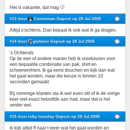
Het is vakantie, dat mag
#13 door
Cornerman Gepost op 28 Jul 2006
Altijd s'ochtens. Dan bepaal ik ook wat ik ga dragen.
#14 door
giuliano Gepost op 28 Jul 2006
's Ochtends
Op de een of andere manier heb ik voorkeuren voor
een bepaalde combinatie van pak, shirt en
schoenen/riem. Ik ga eerst douchen en kijk dan wat
het gaat worden, maar die keuze is binnen 10
seconden gemaakt
Bij sommige klanten sta ik wel even stil of ik de vorige
keer niet exact hetzelfde aan had, maar dat is het
verder wel.
#15 door ruby tuesday Gepost op 28 Jul 2006
ik kijk altijd ff naar t weer wat het gaat worden en