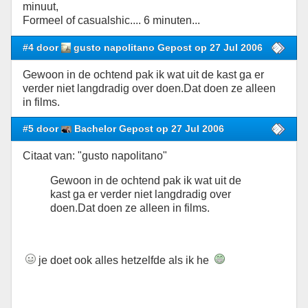
minuut,
Formeel of casualshic.... 6 minuten...
#4 door
gusto napolitano Gepost op 27 Jul 2006
Gewoon in de ochtend pak ik wat uit de kast ga er
verder niet langdradig over doen.Dat doen ze alleen
in films.
#5 door
Bachelor Gepost op 27 Jul 2006
Citaat van: "gusto napolitano"
Gewoon in de ochtend pak ik wat uit de
kast ga er verder niet langdradig over
doen.Dat doen ze alleen in films.
je doet ook alles hetzelfde als ik he