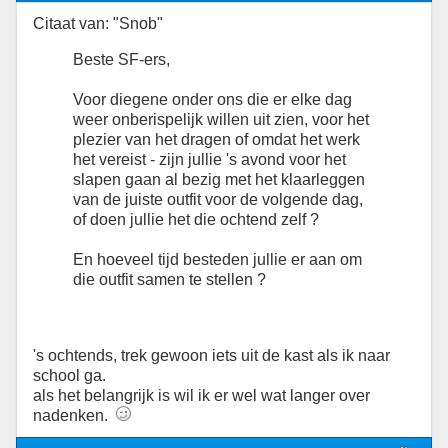
Citaat van: "Snob"
Beste SF-ers,
Voor diegene onder ons die er elke dag
weer onberispelijk willen uit zien, voor het
plezier van het dragen of omdat het werk
het vereist - zijn jullie 's avond voor het
slapen gaan al bezig met het klaarleggen
van de juiste outfit voor de volgende dag,
of doen jullie het die ochtend zelf ?
En hoeveel tijd besteden jullie er aan om
die outfit samen te stellen ?
's ochtends, trek gewoon iets uit de kast als ik naar
school ga.
als het belangrijk is wil ik er wel wat langer over
nadenken.