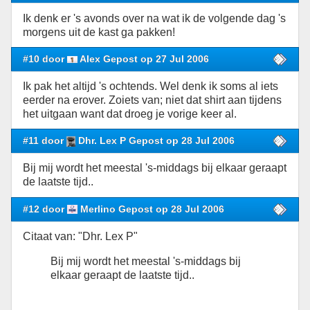
Ik denk er 's avonds over na wat ik de volgende dag 's
morgens uit de kast ga pakken!
#10 door
Alex Gepost op 27 Jul 2006
Ik pak het altijd 's ochtends. Wel denk ik soms al iets
eerder na erover. Zoiets van; niet dat shirt aan tijdens
het uitgaan want dat droeg je vorige keer al.
#11 door
Dhr. Lex P Gepost op 28 Jul 2006
Bij mij wordt het meestal 's-middags bij elkaar geraapt
de laatste tijd..
#12 door
Merlino Gepost op 28 Jul 2006
Citaat van: "Dhr. Lex P"
Bij mij wordt het meestal 's-middags bij
elkaar geraapt de laatste tijd..