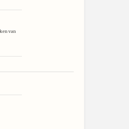
maken van