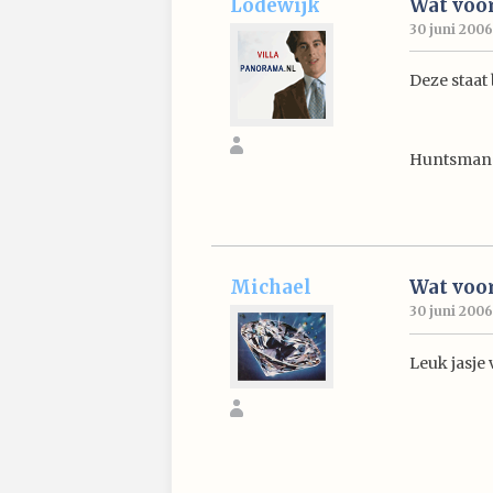
Lodewijk
Wat voor
30 juni 2006
Deze staat
Huntsman
Michael
Wat voor
30 juni 2006
Leuk jasje 