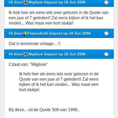
#2 door
Migliore Gepost op 18 Jun 2006
Ik heb hier als eens iets over gelezen in de Quote van
een jaar of 7 geleden!! Zal eens kijken of ik het kan
vinden... Was maar een kort stukje!
#3 door
Francobolli Gepost op 18 Jun 2006
Dat is tenminste vintage... :!:
#4 door
Migliore Gepost op 18 Jun 2006
Citaat van: "Migliore"
Ik heb hier als eens iets over gelezen in de
Quote van een jaar of 7 geleden!! Zal eens
kijken of ik het kan vinden... Was maar een
kort stukje!
Bij deze... uit de Quote 500 van 1998..