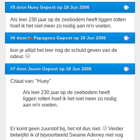
#5 door Huey Gepost op 18 Jun 2006
Als leer 230 jaar op de zeebodem heeft liggen rotten
hoef ik het niet meer zo nodig aan m'n voeten.
#6 door
Papageno Gepost op 18 Jun 2006
kun je altijd het leer nog de schuld geven van de
odeur.
#7 door Jason Gepost op 18 Jun 2006
Citaat van: "Huey"
Als leer 230 jaar op de zeebodem heeft
liggen rotten hoef ik het niet meer zo nodig
aan m'n voeten.
Er komt geen zuurstof bij, het rot dus niet.
Verder
betwijfel ik of bijvoorbeeld Swaine Adeney niet nog