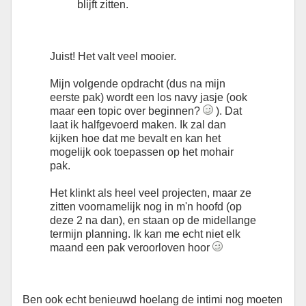
blijft zitten.
Juist! Het valt veel mooier.
Mijn volgende opdracht (dus na mijn
eerste pak) wordt een los navy jasje (ook
maar een topic over beginnen?
). Dat
laat ik halfgevoerd maken. Ik zal dan
kijken hoe dat me bevalt en kan het
mogelijk ook toepassen op het mohair
pak.
Het klinkt als heel veel projecten, maar ze
zitten voornamelijk nog in m'n hoofd (op
deze 2 na dan), en staan op de midellange
termijn planning. Ik kan me echt niet elk
maand een pak veroorloven hoor
Ben ook echt benieuwd hoelang de intimi nog moeten