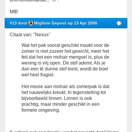
MtB
#13 door
Migliore Gepost op 13 Apr 2006
Citaat van: "Nexus"
Wat het pak vooral geschikt maakt voor de
zomer is niet zozeer het gewicht, meer het
feit dat het een mohair mengsel is, plus de
weving is vrij open. De stof ademt. Als je
dan een té dunne stof kiest, wordt de boel
wel heel fragiel.
Het mooie aan mohair als zomerpak is dat
het nauwelijks kreukt. In tegenstelling tot
bijvoorbeeld linnen. Linnen is ook
prachtig, maar minder geschikt in een
formele omgeving.