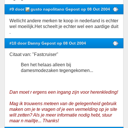
#9 door
gusto napolitano Gepost op 08 Oct 2004
Wellicht andere merken te koop in nederland is echter
wel moeilijk.Het scheelt je echter wel een aardige duit
.
#10 door Danny Gepost op 08 Oct 2004
Citaat van: "Fastcruiser"
Ben het helaas alleen bij
damesmodezaken tegengekomen...
Dan moet r ergens een ingang zijn voor herenkleding!
Mag ik trouwens meteen van de gelegenheid gebruik
maken om je te vragen of je een vermelding op je site
wilt zetten? Als je meer informatie nodig hebt, stuur
maar n mailtje... Thanks!