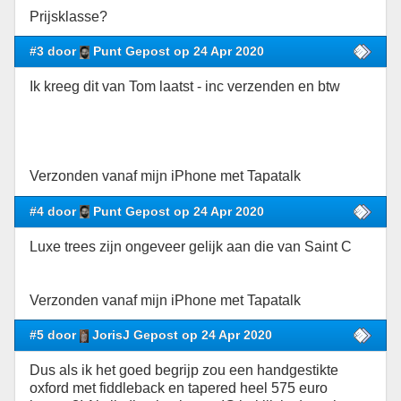
Prijsklasse?
#3 door
Punt Gepost op 24 Apr 2020
Ik kreeg dit van Tom laatst - inc verzenden en btw
Verzonden vanaf mijn iPhone met Tapatalk
#4 door
Punt Gepost op 24 Apr 2020
Luxe trees zijn ongeveer gelijk aan die van Saint C
Verzonden vanaf mijn iPhone met Tapatalk
#5 door
JorisJ Gepost op 24 Apr 2020
Dus als ik het goed begrijp zou een handgestikte
oxford met fiddleback en tapered heel 575 euro