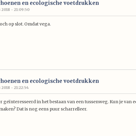
choenen en ecologische voetdrukken
 2018 - 21:09:50
och op slot. Omdat vega.
choenen en ecologische voetdrukken
2018 - 21:22:54
r geïnteresseerd in het bestaan van een tussenweg. Kun je van e
aken? Dat is nog eens puur scharrelleer.