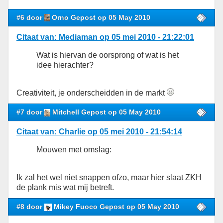
#6 door
Orno Gepost op 05 May 2010
Citaat van: Mediaman op 05 mei 2010 - 21:22:01
Wat is hiervan de oorsprong of wat is het
idee hierachter?
Creativiteit, je onderscheidden in de markt
#7 door
Mitchell Gepost op 05 May 2010
Citaat van: Charlie op 05 mei 2010 - 21:54:14
Mouwen met omslag:
Ik zal het wel niet snappen ofzo, maar hier slaat ZKH
de plank mis wat mij betreft.
#8 door
Mikey Fuoco Gepost op 05 May 2010