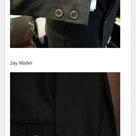
Jay Walter