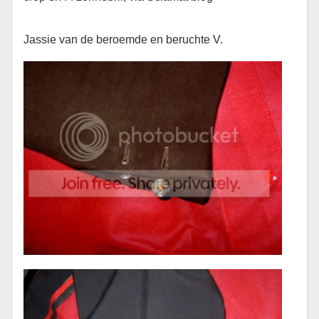
Jassie van de beroemde en beruchte V.