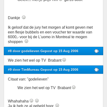
Dankje
Ik geloof dat de jury het morgen af komt geven met
een flesje bubbels en een voucher ter waarde van
6000,- voor bij de L'uomo in Montreal te mogen
shoppen
#8 door godelieven Gepost op 15 Aug 2006
We zien het wel op TV Brabant
#9 door TimMureau Gepost op 15 Aug 2006
Citaat van: "godelieven"
We zien het wel op TV Brabant
Whahahaha
Ja ik heb ze al gebeld hoor