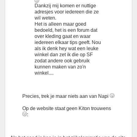
Dankzij mij komen er nuttige
adresjes voor iedereen die ze
wil weten.
Het is alleen maar goed
bedoeld, het is een forum dat
over kleding gaat en waar
iedereen elkaar tips geeft. Nou
als ik denk hey wat een leuke
winkel dan zet ik die op SF
zodat andere ook gebruik
kunnen maken van zo'n
winkel....
Precies, trek je maar niets aan van Napi
Op de website staat geen Kiton trouwens
: