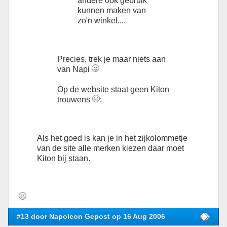
andere ook gebruik
kunnen maken van
zo'n winkel....
Precies, trek je maar niets aan
van Napi
Op de website staat geen Kiton
trouwens
:
Als het goed is kan je in het zijkolommetje
van de site alle merken kiezen daar moet
Kiton bij staan.
#13 door Napoleon Gepost op 16 Aug 2006