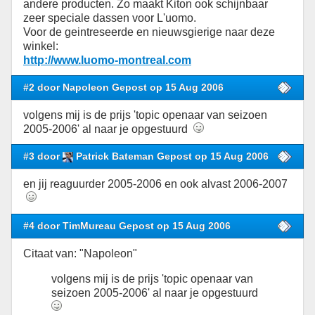
andere producten. Zo maakt Kiton ook schijnbaar
zeer speciale dassen voor L'uomo.
Voor de geintreseerde en nieuwsgierige naar deze
winkel:
http://www.luomo-montreal.com
#2 door Napoleon Gepost op 15 Aug 2006
volgens mij is de prijs 'topic openaar van seizoen
2005-2006' al naar je opgestuurd
#3 door
Patrick Bateman Gepost op 15 Aug 2006
en jij reaguurder 2005-2006 en ook alvast 2006-2007
#4 door TimMureau Gepost op 15 Aug 2006
Citaat van: "Napoleon"
volgens mij is de prijs 'topic openaar van
seizoen 2005-2006' al naar je opgestuurd