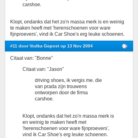
carshoe.
Klopt, ondanks dat het zo'n massa merk is en weinig
te maken heeft met 'herenschoenen voor ware
fijnproevers', vind ik Car Shoe's erg leuke schoenen.
#11 door Vodka Gepost op 13 Nov 2004
Citaat van: "Bonne"
Citaat van: "Jason"
driving shoes, ik vergis me. die
van prada zijn trouwens
ontworpen door de firma
carshoe.
Klopt, ondanks dat het zo'n massa merk is
en weinig te maken heeft met
'herenschoenen voor ware fijnproevers',
vind ik Car Shoe's erg leuke schoenen.