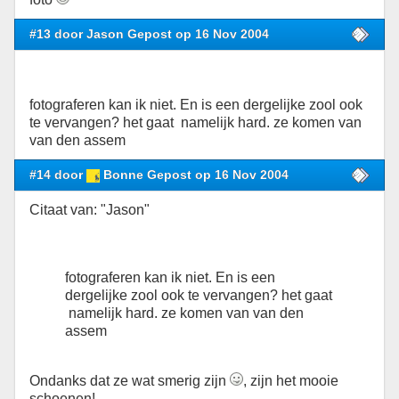
#13 door Jason Gepost op 16 Nov 2004
fotograferen kan ik niet. En is een dergelijke zool ook
te vervangen? het gaat namelijk hard. ze komen van
van den assem
#14 door
Bonne Gepost op 16 Nov 2004
Citaat van: "Jason"
fotograferen kan ik niet. En is een
dergelijke zool ook te vervangen? het gaat
namelijk hard. ze komen van van den
assem
Ondanks dat ze wat smerig zijn
, zijn het mooie
schoenen!