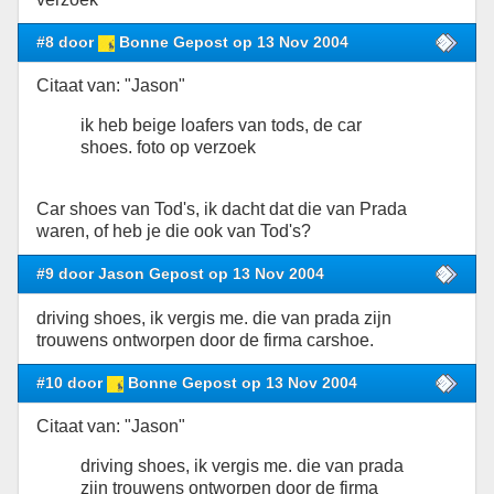
#8 door
Bonne Gepost op 13 Nov 2004
Citaat van: "Jason"
ik heb beige loafers van tods, de car
shoes. foto op verzoek
Car shoes van Tod's, ik dacht dat die van Prada
waren, of heb je die ook van Tod's?
#9 door Jason Gepost op 13 Nov 2004
driving shoes, ik vergis me. die van prada zijn
trouwens ontworpen door de firma carshoe.
#10 door
Bonne Gepost op 13 Nov 2004
Citaat van: "Jason"
driving shoes, ik vergis me. die van prada
zijn trouwens ontworpen door de firma